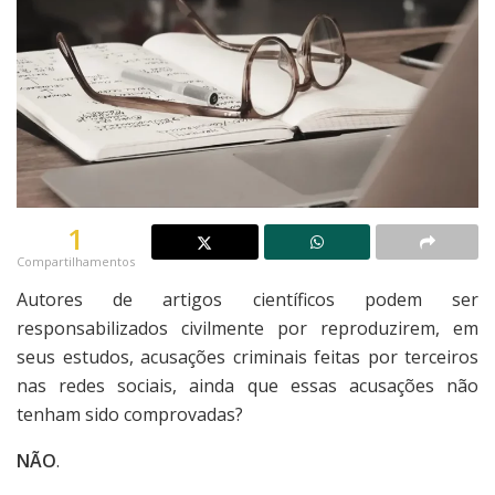
1
Compartilhamentos
Autores de artigos científicos podem ser
responsabilizados civilmente por reproduzirem, em
seus estudos, acusações criminais feitas por terceiros
nas redes sociais, ainda que essas acusações não
tenham sido comprovadas?
NÃO
.