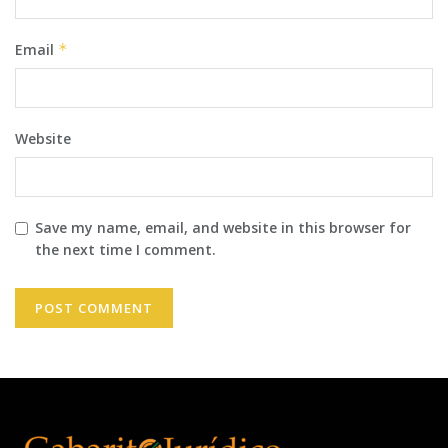
Email
*
Website
Save my name, email, and website in this browser for
the next time I comment.