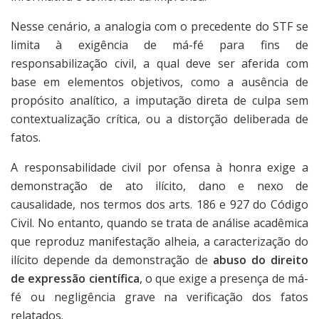
Nesse cenário, a analogia com o precedente do STF se
limita à exigência de má-fé para fins de
responsabilização civil, a qual deve ser aferida com
base em elementos objetivos, como a ausência de
propósito analítico, a imputação direta de culpa sem
contextualização crítica, ou a distorção deliberada de
fatos.
A responsabilidade civil por ofensa à honra exige a
demonstração de ato ilícito, dano e nexo de
causalidade, nos termos dos arts. 186 e 927 do Código
Civil. No entanto, quando se trata de análise acadêmica
que reproduz manifestação alheia, a caracterização do
ilícito depende da demonstração de
abuso do direito
de expressão científica
, o que exige a presença de má-
fé ou negligência grave na verificação dos fatos
relatados.