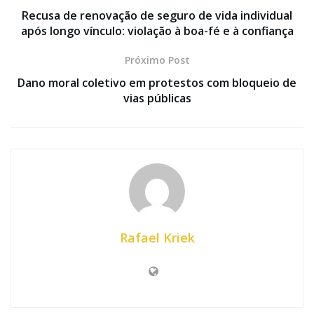
Recusa de renovação de seguro de vida individual
após longo vínculo: violação à boa-fé e à confiança
Próximo Post
Dano moral coletivo em protestos com bloqueio de
vias públicas
Rafael Kriek