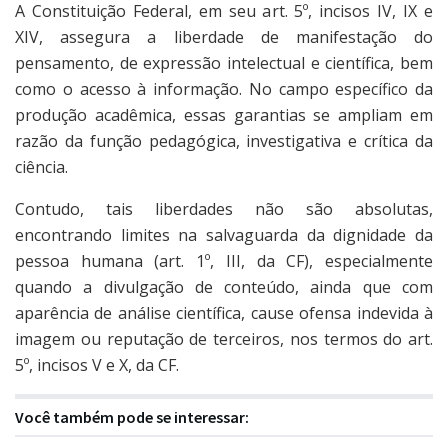
A Constituição Federal, em seu art. 5º, incisos IV, IX e
XIV, assegura a liberdade de manifestação do
pensamento, de expressão intelectual e científica, bem
como o acesso à informação. No campo específico da
produção acadêmica, essas garantias se ampliam em
razão da função pedagógica, investigativa e crítica da
ciência.
Contudo, tais liberdades não são absolutas,
encontrando limites na salvaguarda da dignidade da
pessoa humana (art. 1º, III, da CF), especialmente
quando a divulgação de conteúdo, ainda que com
aparência de análise científica, cause ofensa indevida à
imagem ou reputação de terceiros, nos termos do art.
5º, incisos V e X, da CF.
Você também pode se interessar: