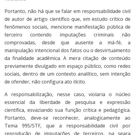
Portanto, não há que se falar em responsabilidade civil
de autor de artigo científico que, em estudo crítico de
fenômenos sociais, mencione manifestação pública de
terceiro contendo imputações criminais não
comprovadas, desde que ausente a má-fé, a
manipulação intencional dos fatos ou o desvirtuamento
da finalidade acadêmica. A mera citação de conteúdo
previamente divulgado em espaço público, como redes
sociais, dentro de um contexto analítico, sem intenção
de ofender, não configura ato ilícito.
A responsabilização, nesse caso, violaria o núcleo
essencial da liberdade de pesquisa e expressão
científica, esvaziando sua função crítica e pedagógica.
Portanto, deve-se reconhecer, analogicamente ao
Tema 995/STF, que a responsabilidade civil por
reprodução de imputações de terceiros, na seara