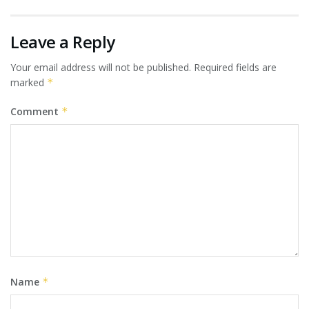
Leave a Reply
Your email address will not be published.
Required fields are
marked
*
Comment
*
Name
*