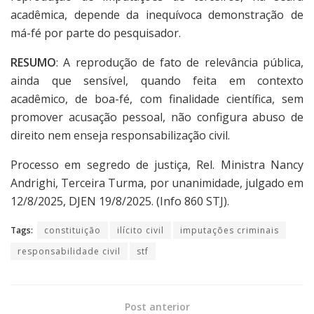
acadêmica, depende da inequívoca demonstração de
má-fé por parte do pesquisador.
RESUMO
: A reprodução de fato de relevância pública,
ainda que sensível, quando feita em contexto
acadêmico, de boa-fé, com finalidade científica, sem
promover acusação pessoal, não configura abuso de
direito nem enseja responsabilização civil.
Processo em segredo de justiça, Rel. Ministra Nancy
Andrighi, Terceira Turma, por unanimidade, julgado em
12/8/2025, DJEN 19/8/2025. (Info 860 STJ).
Tags:
constituição
ilícito civil
imputações criminais
responsabilidade civil
stf
Post anterior