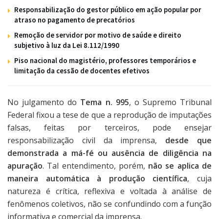
Responsabilização do gestor público em ação popular por
atraso no pagamento de precatórios
Remoção de servidor por motivo de saúde e direito
subjetivo à luz da Lei 8.112/1990
Piso nacional do magistério, professores temporários e
limitação da cessão de docentes efetivos
No julgamento do
Tema n. 995
, o Supremo Tribunal
Federal fixou a tese de que a reprodução de imputações
falsas, feitas por terceiros, pode ensejar
responsabilização civil da imprensa,
desde que
demonstrada a má-fé ou ausência de diligência na
apuração
. Tal entendimento, porém,
não se aplica de
maneira automática à produção científica
, cuja
natureza é crítica, reflexiva e voltada à análise de
fenômenos coletivos, não se confundindo com a função
informativa e comercial da imprensa.