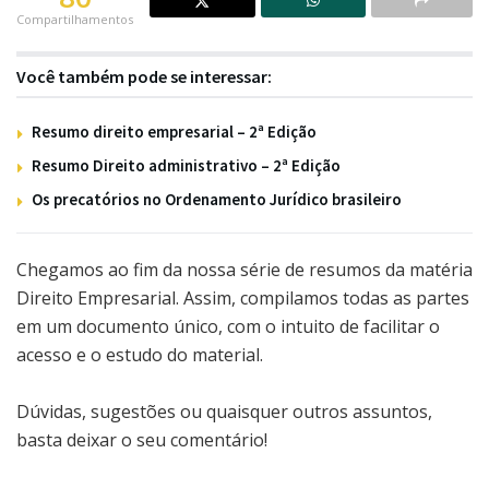
Compartilhamentos
Você também pode se interessar:
Resumo direito empresarial – 2ª Edição
Resumo Direito administrativo – 2ª Edição
Os precatórios no Ordenamento Jurídico brasileiro
Chegamos ao fim da nossa série de resumos da matéria
Direito Empresarial. Assim, compilamos todas as partes
em um documento único, com o intuito de facilitar o
acesso e o estudo do material.
Dúvidas, sugestões ou quaisquer outros assuntos,
basta deixar o seu comentário!