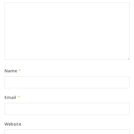
Name
*
Email
*
Website