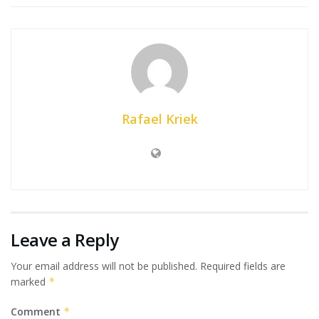
Rafael Kriek
Leave a Reply
Your email address will not be published.
Required fields are
marked
*
Comment
*