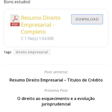
Bons estudos!
Resumo Direito
DOWNLOAD
Empresarial -
Completo
1 file(s)
1.04 MB
Tags:
direito empresarial
Post anterior
Resumo Direito Empresarial – Títulos de Crédito
Próximo Post
O direito ao esquecimento e a evolução
jurisprudencial